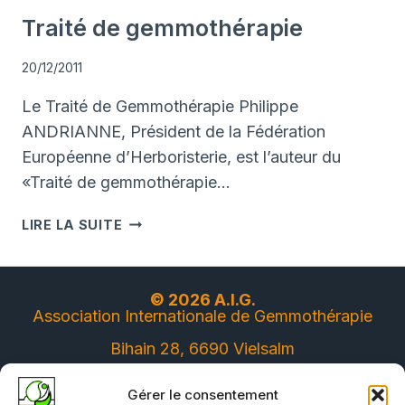
Traité de gemmothérapie
20/12/2011
Le Traité de Gemmothérapie Philippe
ANDRIANNE, Président de la Fédération
Européenne d’Herboristerie, est l’auteur du
«Traité de gemmothérapie…
TRAITÉ
LIRE LA SUITE
DE
GEMMOTHÉRAPIE
© 2026 A.I.G.
Association Internationale de Gemmothérapie
Bihain 28, 6690 Vielsalm
Belgique
Gérer le consentement