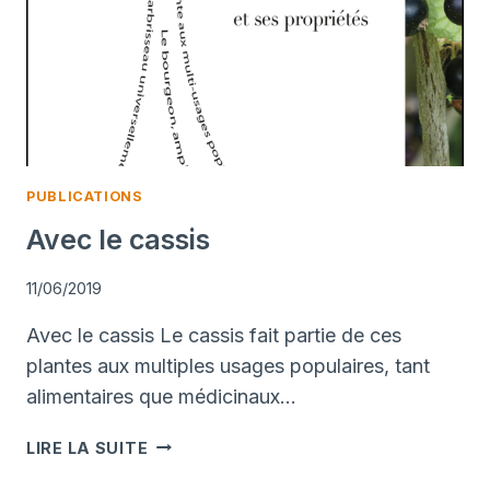
PUBLICATIONS
Avec le cassis
11/06/2019
Avec le cassis Le cassis fait partie de ces
plantes aux multiples usages populaires, tant
alimentaires que médicinaux…
AVEC
LIRE LA SUITE
LE