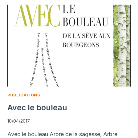
CASSIS
PUBLICATIONS
Avec le bouleau
10/04/2017
Avec le bouleau Arbre de la sagesse, Arbre