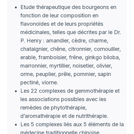
Etude thérapeutique des bourgeons en
fonction de leur composition en
flavonoïdes et de leurs propriétés
médicinales, telles que décrites par le Dr.
P. Henry : amandier, cèdre, charme,
chataignier, chêne, citronnier, cornouiller,
erable, framboisier, frêne, ginkgo biloba,
marronnier, myrtillier, noisetier, olivier,
orme, peuplier, prêle, pommier, sapin
pectiné, viorne.
Les 22 complexes de gemmothérapie et
les associations possibles avec les
remèdes de phytothérapie,
d’aromathérapie et de nutrithérapie.
Les 5 complexes liés aux 5 éléments de la
médecine traditionnelle chinoise