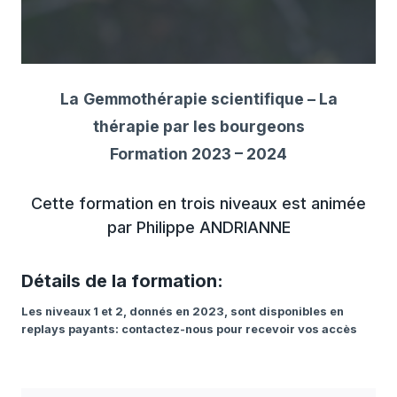
La
Gemmothérapie scientifique – La
thérapie par les bourgeons
Formation 2023 – 2024
Cette formation en trois niveaux est animée
par Philippe ANDRIANNE
Détails de la formation:
Les niveaux 1 et 2, donnés en 2023, sont disponibles en
replays payants: contactez-nous pour recevoir vos accès