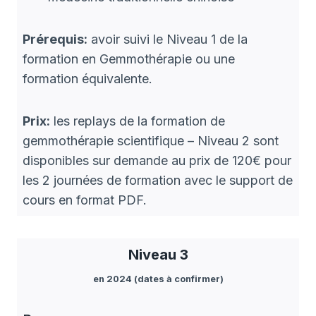
Prérequis:
avoir suivi le Niveau 1 de la
formation en Gemmothérapie ou une
formation équivalente.
Prix:
les replays de la formation de
gemmothérapie scientifique – Niveau 2 sont
disponibles sur demande au prix de 120€ pour
les 2 journées de formation avec le support de
cours en format PDF.
Niveau 3
en 2024 (dates à confirmer)