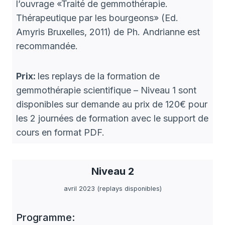
l’ouvrage «Traité de gemmothérapie.
Thérapeutique par les bourgeons» (Ed.
Amyris Bruxelles, 2011) de Ph. Andrianne est
recommandée.
Prix:
les replays de la formation de
gemmothérapie scientifique – Niveau 1 sont
disponibles sur demande au prix de 120€ pour
les 2 journées de formation avec le support de
cours en format PDF.
Niveau 2
avril 2023 (replays disponibles)
Programme: