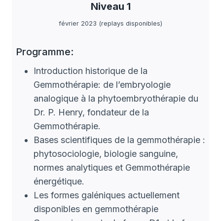
Niveau 1
février 2023 (replays disponibles)
Programme:
Introduction historique de la
Gemmothérapie: de l’embryologie
analogique à la phytoembryothérapie du
Dr. P. Henry, fondateur de la
Gemmothérapie.
Bases scientifiques de la gemmothérapie :
phytosociologie, biologie sanguine,
normes analytiques et Gemmothérapie
énergétique.
Les formes galéniques actuellement
disponibles en gemmothérapie